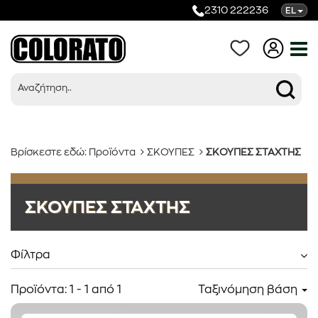
2310 222236
EL
Βρίσκεστε εδώ:
Προϊόντα
ΣΚΟΥΠΕΣ
ΣΚΟΥΠΕΣ ΣΤΑΧΤΗΣ
Προϊόντα
ΣΚΟΥΠΕΣ ΣΤΑΧΤΗΣ
Κατηγορίες
Φίλτρα
Προϊόντα:
1
-
1
από
1
Ταξινόμηση βάση