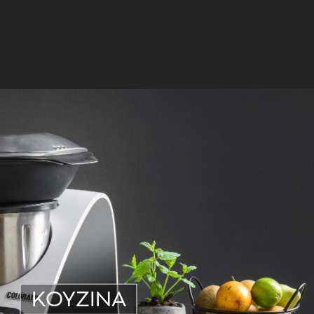
ΚΟΥΖΙΝΑ