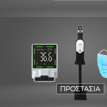
ΠΡΟΣΤΑΣΙΑ