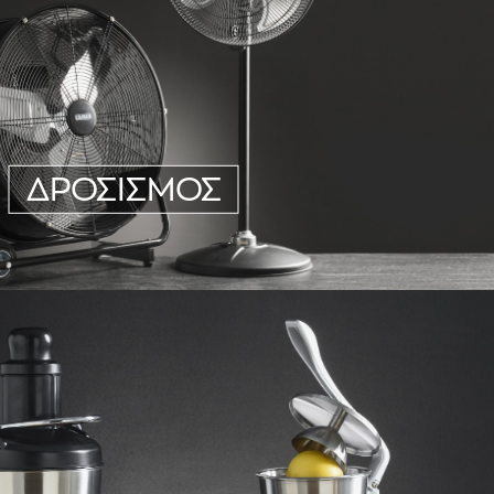
ΔΡΟΣΙΣΜΟΣ