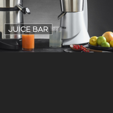
JUICE BAR