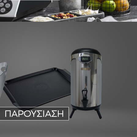
ΠΑΡΟΥΣΙΑΣΗ