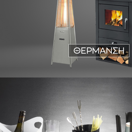
ΘΕΡΜΑΝΣΗ