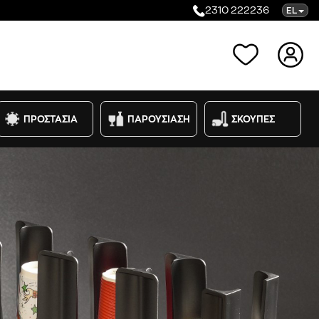
2310 222236
EL
Κατηγορίες
ΠΡΟΣΤΑΣΙΑ
ΠΑΡΟΥΣΙΑΣΗ
ΣΚΟΥΠΕΣ