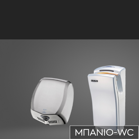
ΜΠΑΝΙΟ-WC