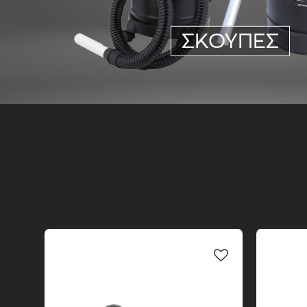
ΣΚΟΥΠΕΣ