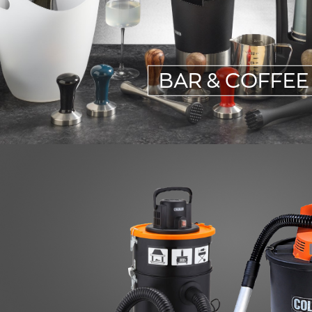
BAR & COFFEE