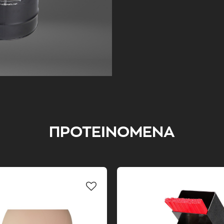
ΠΡΟΤΕΙΝΟΜΕΝΑ