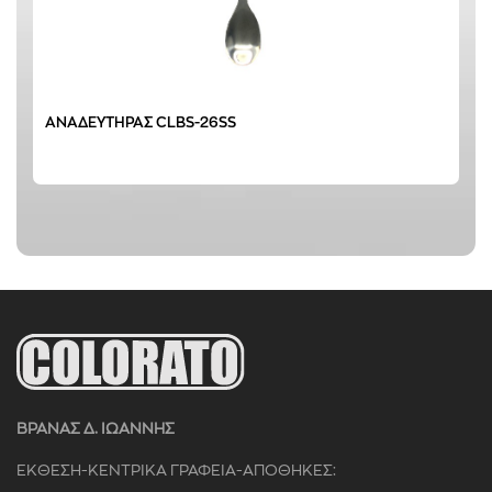
ΑΝΑΔΕΥΤΗΡΑΣ CLBS-26SS
ΒΡΑΝΑΣ Δ. ΙΩΑΝΝΗΣ
ΕΚΘΕΣΗ-ΚΕΝΤΡΙΚΑ ΓΡΑΦΕΙΑ-ΑΠΟΘΗΚΕΣ: