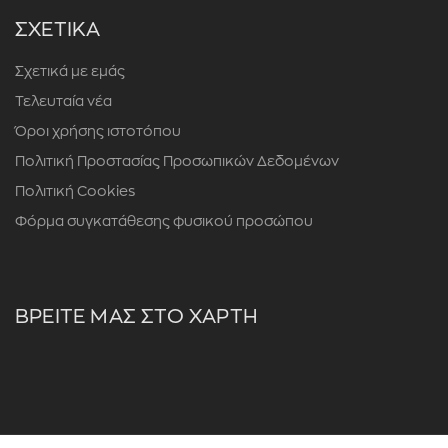
ΣΧΕΤΙΚΑ
Σχετικά με εμάς
Τελευταία νέα
Όροι χρήσης ιστοτόπου
Πολιτική Προστασίας Προσωπικών Δεδομένων
Πολιτική Cookies
Φόρμα συγκατάθεσης φυσικού προσώπου
ΒΡΕΙΤΕ ΜΑΣ ΣΤΟ ΧΑΡΤΗ