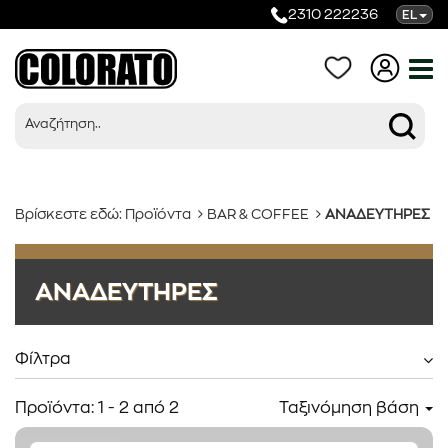
2310 222236
EL
Βρίσκεστε εδώ:
Προϊόντα
BAR & COFFEE
ΑΝΑΔΕΥΤΗΡΕΣ
Προϊόντα
ΑΝΑΔΕΥΤΗΡΕΣ
Κατηγορίες
Φίλτρα
Προϊόντα:
1
-
2
από
2
Ταξινόμηση βάση